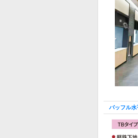
バッフル水