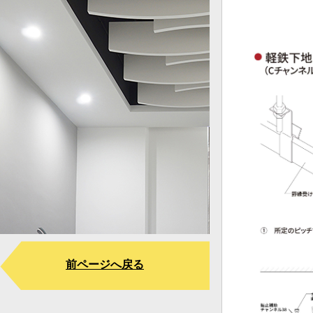
前ページへ戻る