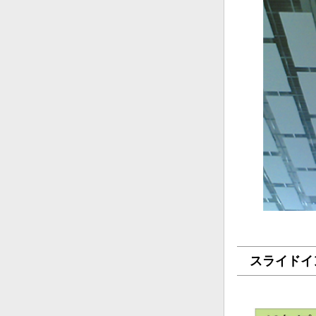
スライドイン